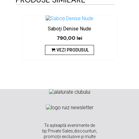
Saboți Denise Nude
790,00
lei
VEZI PRODUSUL
Te așteaptă evenimente de
tip Private Sales,discounturi,
promoții exclusive și multe