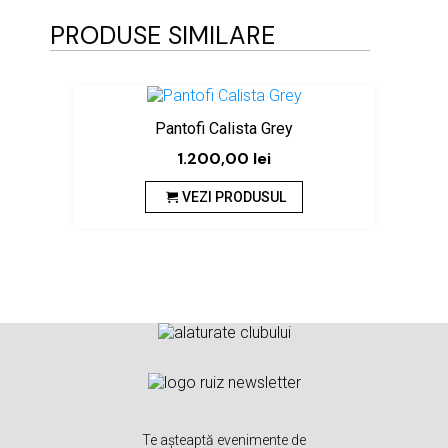
PRODUSE SIMILARE
Pantofi Calista Grey
1.200,00
lei
VEZI PRODUSUL
Te așteaptă evenimente de