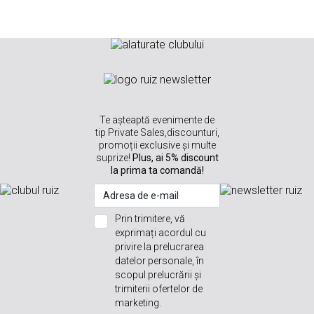
Te așteaptă evenimente de
tip Private Sales,discounturi,
promoții exclusive și multe
suprize!
Plus, ai 5% discount
la prima ta comandă!
Prin trimitere, vă
exprimați acordul cu
privire la prelucrarea
datelor personale, în
scopul prelucrării și
trimiterii ofertelor de
marketing.