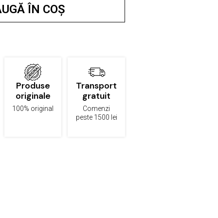
UGĂ ÎN COȘ
Produse
Transport
originale
gratuit
100% original
Comenzi
peste 1500 lei