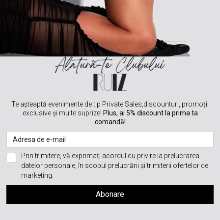
Te așteaptă evenimente de tip Private Sales,discounturi, promoții
exclusive și multe suprize!
Plus, ai 5% discount la prima ta
comandă!
Prin trimitere, vă exprimați acordul cu privire la prelucrarea
datelor personale, în scopul prelucrării și trimiterii ofertelor de
marketing.
Abonare